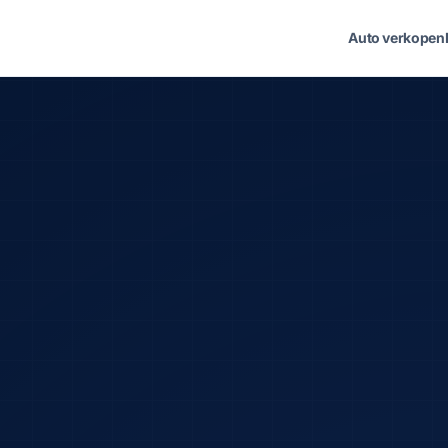
Auto verkopen