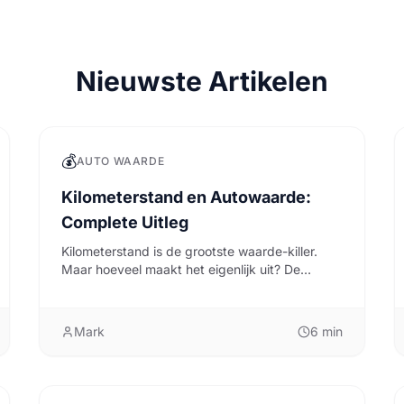
Nieuwste Artikelen
💰
AUTO WAARDE
Kilometerstand en Autowaarde:
Complete Uitleg
Kilometerstand is de grootste waarde-killer.
Maar hoeveel maakt het eigenlijk uit? De
antwoorden.
Mark
6
min