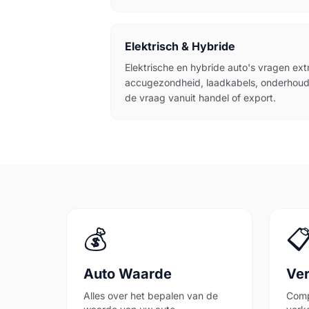
Elektrisch & Hybride
Elektrische en hybride auto's vragen extr
accugezondheid, laadkabels, onderhoud, 
de vraag vanuit handel of export.
💰

Auto Waarde
Ve
Alles over het bepalen van de
Comp