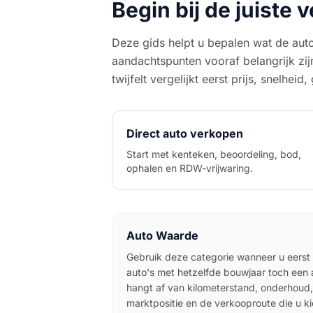
Begin bij de juiste
Deze gids helpt u bepalen wat de aut
aandachtspunten vooraf belangrijk zij
twijfelt vergelijkt eerst prijs, snelheid
Direct auto verkopen
Start met kenteken, beoordeling, bod,
ophalen en RDW-vrijwaring.
Auto Waarde
Gebruik deze categorie wanneer u eerst
auto's met hetzelfde bouwjaar toch een
hangt af van kilometerstand, onderhoud,
marktpositie en de verkooproute die u ki