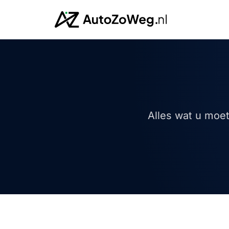
Alles wat u moe