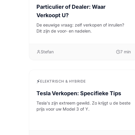
Particulier of Dealer: Waar
Verkoopt U?
De eeuwige vraag: zelf verkopen of inruilen?
Dit zijn de voor- en nadelen.
Stefan
7
min
⚡
ELEKTRISCH & HYBRIDE
Tesla Verkopen: Specifieke Tips
Tesla's zijn extreem gewild. Zo krijgt u de beste
prijs voor uw Model 3 of Y.