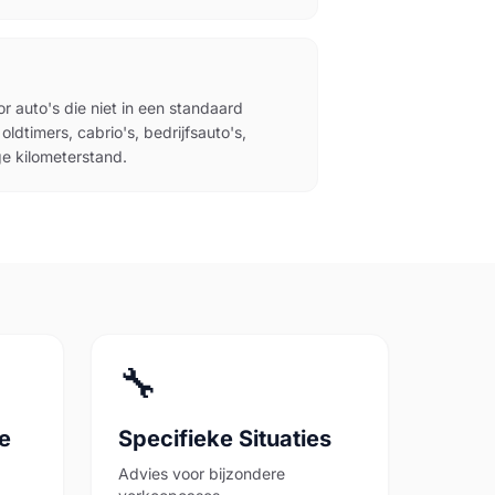
r auto's die niet in een standaard
oldtimers, cabrio's, bedrijfsauto's,
ge kilometerstand.
🔧
de
Specifieke Situaties
Advies voor bijzondere