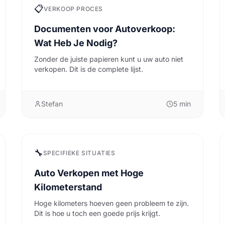
📋
VERKOOP PROCES
Documenten voor Autoverkoop:
Wat Heb Je Nodig?
Zonder de juiste papieren kunt u uw auto niet
verkopen. Dit is de complete lijst.
Stefan
5
min
🔧
SPECIFIEKE SITUATIES
Auto Verkopen met Hoge
Kilometerstand
Hoge kilometers hoeven geen probleem te zijn.
Dit is hoe u toch een goede prijs krijgt.