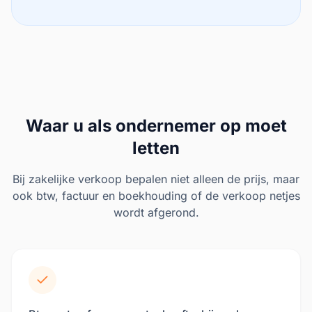
Waar u als ondernemer op moet
letten
Bij zakelijke verkoop bepalen niet alleen de prijs, maar
ook btw, factuur en boekhouding of de verkoop netjes
wordt afgerond.