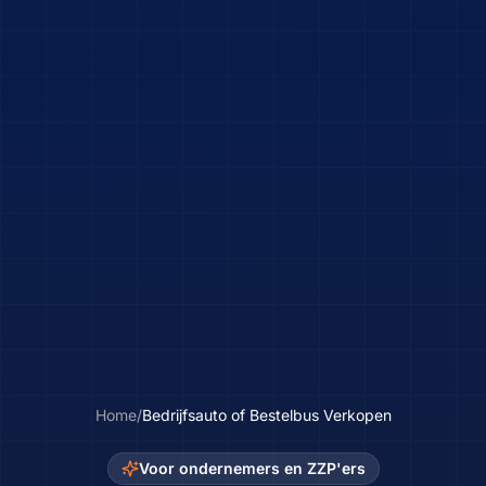
Home
/
Bedrijfsauto of Bestelbus Verkopen
Voor ondernemers en ZZP'ers