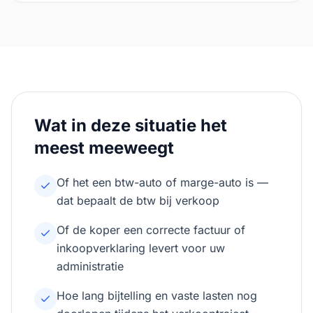
Wat in deze situatie het
meest meeweegt
Of het een btw-auto of marge-auto is —
dat bepaalt de btw bij verkoop
Of de koper een correcte factuur of
inkoopverklaring levert voor uw
administratie
Hoe lang bijtelling en vaste lasten nog