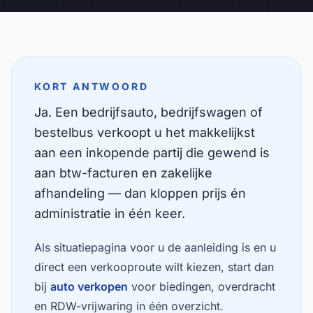
KORT ANTWOORD
Ja. Een bedrijfsauto, bedrijfswagen of
bestelbus verkoopt u het makkelijkst
aan een inkopende partij die gewend is
aan btw-facturen en zakelijke
afhandeling — dan kloppen prijs én
administratie in één keer.
Als
situatiepagina
voor u de aanleiding is en u
direct een verkooproute wilt kiezen, start dan
bij
auto verkopen
voor biedingen, overdracht
en RDW-vrijwaring in één overzicht.