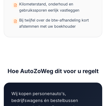
Kilometerstand, onderhoud en
gebruikssporen eerlijk vastleggen
Bij twijfel over de btw-afhandeling kort
afstemmen met uw boekhouder
Hoe AutoZoWeg dit voor u regelt
Wij kopen personenauto's,
bedrijfswagens én bestelbussen