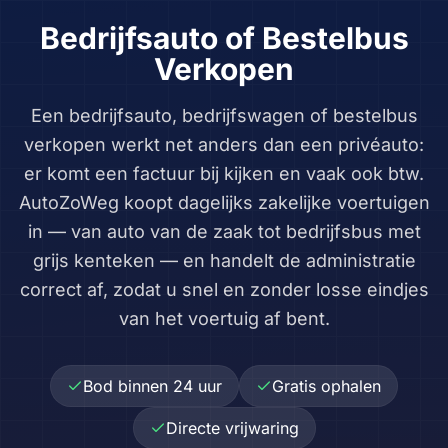
Bedrijfsauto of Bestelbus
Verkopen
Een bedrijfsauto, bedrijfswagen of bestelbus
verkopen werkt net anders dan een privéauto:
er komt een factuur bij kijken en vaak ook btw.
AutoZoWeg koopt dagelijks zakelijke voertuigen
in — van auto van de zaak tot bedrijfsbus met
grijs kenteken — en handelt de administratie
correct af, zodat u snel en zonder losse eindjes
van het voertuig af bent.
Bod binnen 24 uur
Gratis ophalen
Directe vrijwaring