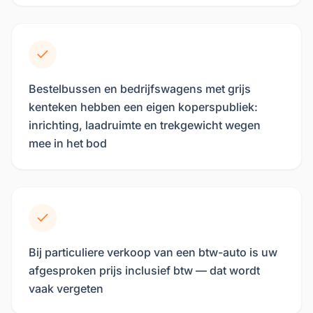
Bestelbussen en bedrijfswagens met grijs
kenteken hebben een eigen koperspubliek:
inrichting, laadruimte en trekgewicht wegen
mee in het bod
Bij particuliere verkoop van een btw-auto is uw
afgesproken prijs inclusief btw — dat wordt
vaak vergeten