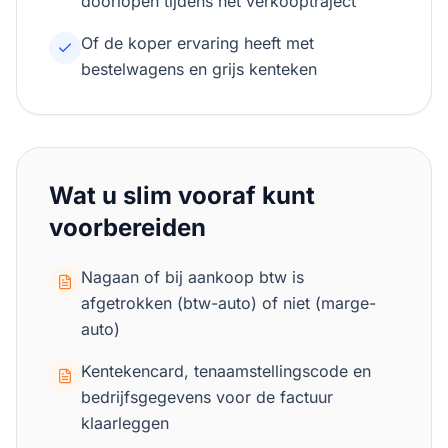
doorlopen tijdens het verkooptraject
Of de koper ervaring heeft met
bestelwagens en grijs kenteken
Wat u slim vooraf kunt
voorbereiden
Nagaan of bij aankoop btw is
afgetrokken (btw-auto) of niet (marge-
auto)
Kentekencard, tenaamstellingscode en
bedrijfsgegevens voor de factuur
klaarleggen