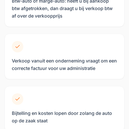
Btw-auto of marge-auto: heeft u bij aankoop
btw afgetrokken, dan draagt u bij verkoop btw
af over de verkoopprijs
Verkoop vanuit een onderneming vraagt om een
correcte factuur voor uw administratie
Bijtelling en kosten lopen door zolang de auto
op de zaak staat