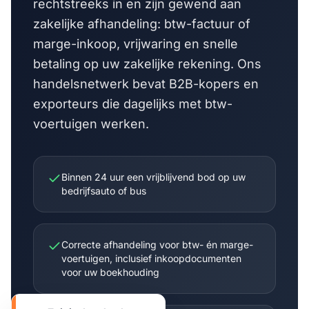
rechtstreeks in en zijn gewend aan
zakelijke afhandeling: btw-factuur of
marge-inkoop, vrijwaring en snelle
betaling op uw zakelijke rekening. Ons
handelsnetwerk bevat B2B-kopers en
exporteurs die dagelijks met btw-
voertuigen werken.
Binnen 24 uur een vrijblijvend bod op uw
bedrijfsauto of bus
Correcte afhandeling voor btw- én marge-
voertuigen, inclusief inkoopdocumenten
voor uw boekhouding