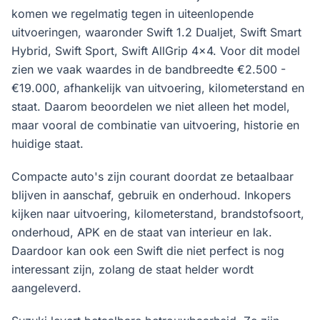
komen we regelmatig tegen in uiteenlopende
uitvoeringen, waaronder Swift 1.2 Dualjet, Swift Smart
Hybrid, Swift Sport, Swift AllGrip 4x4. Voor dit model
zien we vaak waardes in de bandbreedte €2.500 -
€19.000, afhankelijk van uitvoering, kilometerstand en
staat. Daarom beoordelen we niet alleen het model,
maar vooral de combinatie van uitvoering, historie en
huidige staat.
Compacte auto's zijn courant doordat ze betaalbaar
blijven in aanschaf, gebruik en onderhoud. Inkopers
kijken naar uitvoering, kilometerstand, brandstofsoort,
onderhoud, APK en de staat van interieur en lak.
Daardoor kan ook een Swift die niet perfect is nog
interessant zijn, zolang de staat helder wordt
aangeleverd.