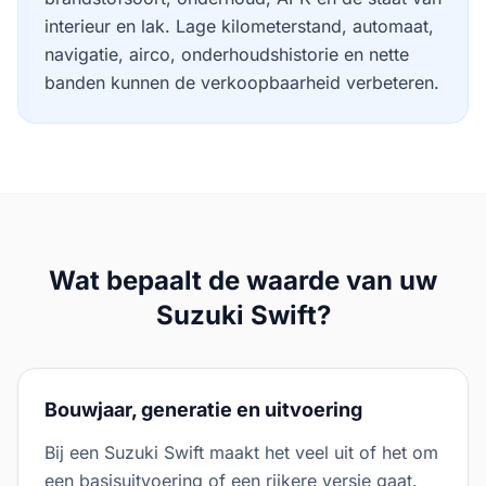
interieur en lak.
Lage kilometerstand, automaat,
navigatie, airco, onderhoudshistorie en nette
banden kunnen de verkoopbaarheid verbeteren.
Wat bepaalt de waarde van uw
Suzuki
Swift
?
Bouwjaar, generatie en uitvoering
Bij een Suzuki Swift maakt het veel uit of het om
een basisuitvoering of een rijkere versie gaat.