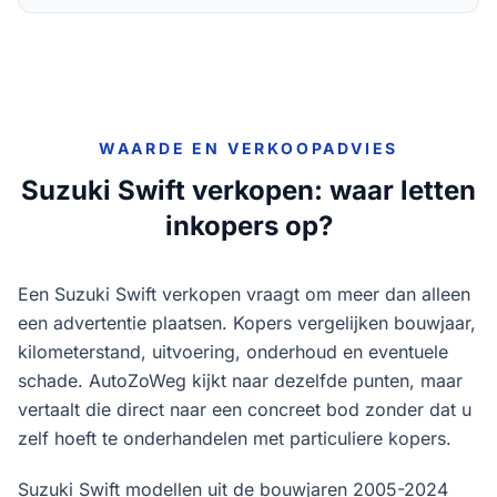
WAARDE EN VERKOOPADVIES
Suzuki
Swift
verkopen: waar letten
inkopers op?
Een Suzuki Swift verkopen vraagt om meer dan alleen
een advertentie plaatsen. Kopers vergelijken bouwjaar,
kilometerstand, uitvoering, onderhoud en eventuele
schade. AutoZoWeg kijkt naar dezelfde punten, maar
vertaalt die direct naar een concreet bod zonder dat u
zelf hoeft te onderhandelen met particuliere kopers.
Suzuki Swift modellen uit de bouwjaren 2005-2024