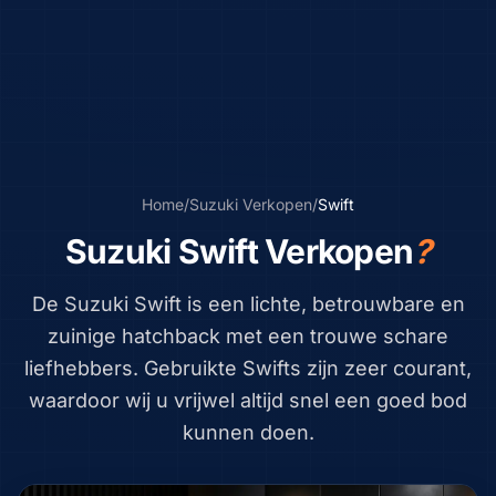
Home
/
Suzuki
Verkopen
/
Swift
Suzuki Swift Verkopen
?
De Suzuki Swift is een lichte, betrouwbare en
zuinige hatchback met een trouwe schare
liefhebbers. Gebruikte Swifts zijn zeer courant,
waardoor wij u vrijwel altijd snel een goed bod
kunnen doen.