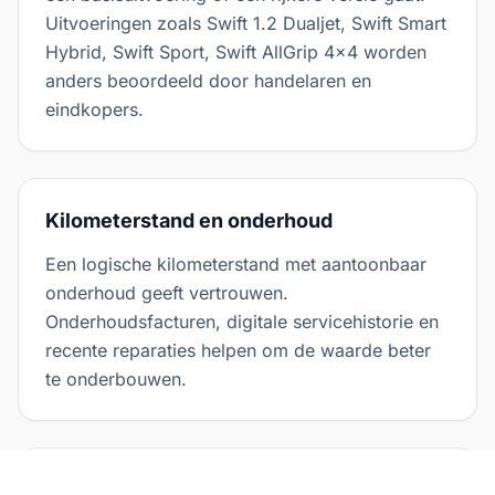
Uitvoeringen zoals Swift 1.2 Dualjet, Swift Smart
Hybrid, Swift Sport, Swift AllGrip 4x4 worden
anders beoordeeld door handelaren en
eindkopers.
Kilometerstand en onderhoud
Een logische kilometerstand met aantoonbaar
onderhoud geeft vertrouwen.
Onderhoudsfacturen, digitale servicehistorie en
recente reparaties helpen om de waarde beter
te onderbouwen.
Opties en gebruiksgemak