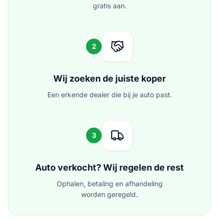
gratis aan.
2
Wij zoeken de juiste koper
Een erkende dealer die bij je auto past.
3
Auto verkocht? Wij regelen de rest
Ophalen, betaling en afhandeling
worden geregeld.