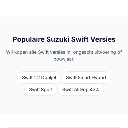
Populaire
Suzuki
Swift
Versies
Wij kopen alle
Swift
versies in, ongeacht uitvoering of
bouwjaar.
Swift 1.2 Dualjet
Swift Smart Hybrid
Swift Sport
Swift AllGrip 4x4