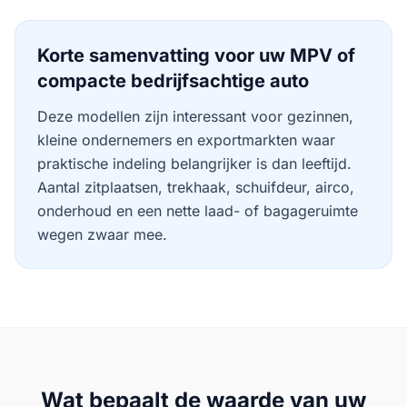
Korte samenvatting voor uw
MPV of
compacte bedrijfsachtige auto
Deze modellen zijn interessant voor gezinnen,
kleine ondernemers en exportmarkten waar
praktische indeling belangrijker is dan leeftijd.
Aantal zitplaatsen, trekhaak, schuifdeur, airco,
onderhoud en een nette laad- of bagageruimte
wegen zwaar mee.
Wat bepaalt de waarde van uw