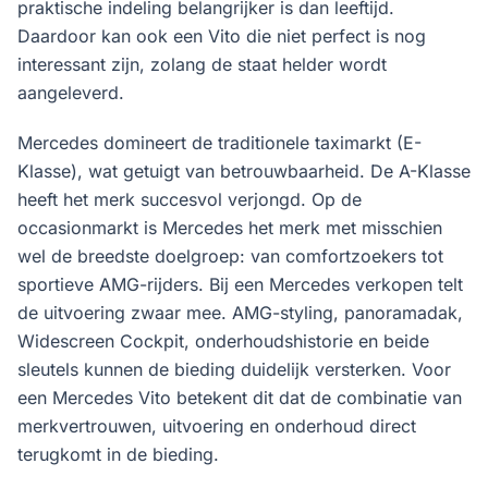
praktische indeling belangrijker is dan leeftijd.
Daardoor kan ook een Vito die niet perfect is nog
interessant zijn, zolang de staat helder wordt
aangeleverd.
Mercedes domineert de traditionele taximarkt (E-
Klasse), wat getuigt van betrouwbaarheid. De A-Klasse
heeft het merk succesvol verjongd. Op de
occasionmarkt is Mercedes het merk met misschien
wel de breedste doelgroep: van comfortzoekers tot
sportieve AMG-rijders. Bij een Mercedes verkopen telt
de uitvoering zwaar mee. AMG-styling, panoramadak,
Widescreen Cockpit, onderhoudshistorie en beide
sleutels kunnen de bieding duidelijk versterken. Voor
een Mercedes Vito betekent dit dat de combinatie van
merkvertrouwen, uitvoering en onderhoud direct
terugkomt in de bieding.