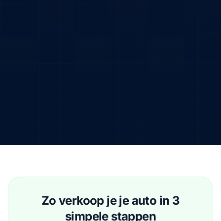
Zo verkoop je je auto in 3
simpele stappen