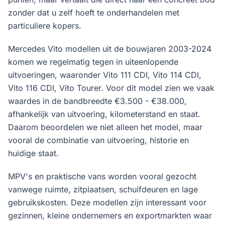
zonder dat u zelf hoeft te onderhandelen met
particuliere kopers.
Mercedes Vito modellen uit de bouwjaren 2003-2024
komen we regelmatig tegen in uiteenlopende
uitvoeringen, waaronder Vito 111 CDI, Vito 114 CDI,
Vito 116 CDI, Vito Tourer. Voor dit model zien we vaak
waardes in de bandbreedte €3.500 - €38.000,
afhankelijk van uitvoering, kilometerstand en staat.
Daarom beoordelen we niet alleen het model, maar
vooral de combinatie van uitvoering, historie en
huidige staat.
MPV's en praktische vans worden vooral gezocht
vanwege ruimte, zitplaatsen, schuifdeuren en lage
gebruikskosten. Deze modellen zijn interessant voor
gezinnen, kleine ondernemers en exportmarkten waar