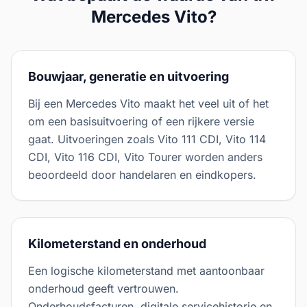
Mercedes
Vito
?
Bouwjaar, generatie en uitvoering
Bij een Mercedes Vito maakt het veel uit of het
om een basisuitvoering of een rijkere versie
gaat. Uitvoeringen zoals Vito 111 CDI, Vito 114
CDI, Vito 116 CDI, Vito Tourer worden anders
beoordeeld door handelaren en eindkopers.
Kilometerstand en onderhoud
Een logische kilometerstand met aantoonbaar
onderhoud geeft vertrouwen.
Onderhoudsfacturen, digitale servicehistorie en