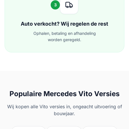
3
Auto verkocht? Wij regelen de rest
Ophalen, betaling en afhandeling
worden geregeld.
Populaire
Mercedes
Vito
Versies
Wij kopen alle
Vito
versies in, ongeacht uitvoering of
bouwjaar.