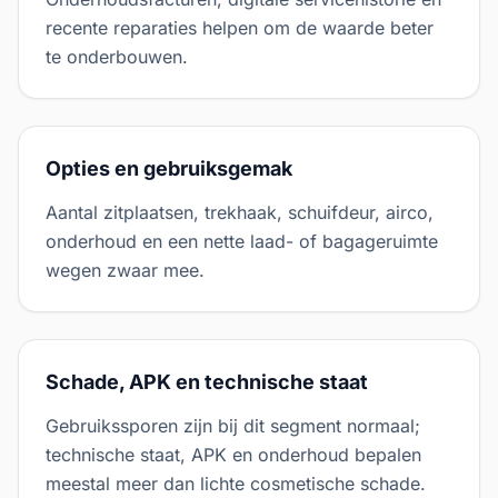
recente reparaties helpen om de waarde beter
te onderbouwen.
Opties en gebruiksgemak
Aantal zitplaatsen, trekhaak, schuifdeur, airco,
onderhoud en een nette laad- of bagageruimte
wegen zwaar mee.
Schade, APK en technische staat
Gebruikssporen zijn bij dit segment normaal;
technische staat, APK en onderhoud bepalen
meestal meer dan lichte cosmetische schade.