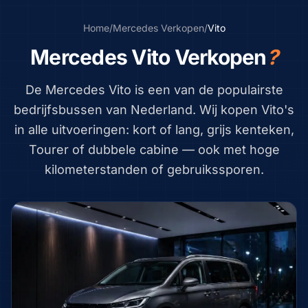
Home
/
Mercedes
Verkopen
/
Vito
Mercedes Vito Verkopen
?
De Mercedes Vito is een van de populairste
bedrijfsbussen van Nederland. Wij kopen Vito's
in alle uitvoeringen: kort of lang, grijs kenteken,
Tourer of dubbele cabine — ook met hoge
kilometerstanden of gebruikssporen.