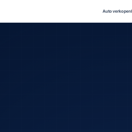
Auto verkopen